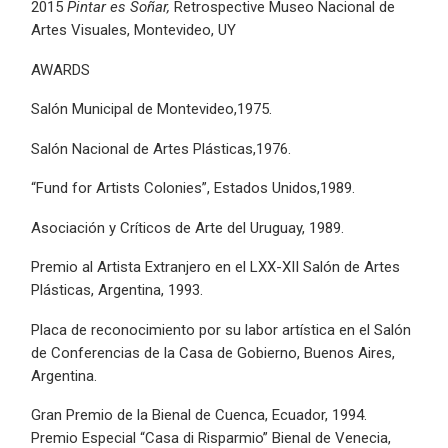
2015
Pintar es Soñar,
Retrospective Museo Nacional de
Artes Visuales, Montevideo, UY
AWARDS
Salón Municipal de Montevideo,1975.
Salón Nacional de Artes Plásticas,1976.
“Fund for Artists Colonies”, Estados Unidos,1989.
Asociación y Críticos de Arte del Uruguay, 1989.
Premio al Artista Extranjero en el LXX-XII Salón de Artes
Plásticas, Argentina, 1993.
Placa de reconocimiento por su labor artística en el Salón
de Conferencias de la Casa de Gobierno, Buenos Aires,
Argentina.
Gran Premio de la Bienal de Cuenca, Ecuador, 1994.
Premio Especial “Casa di Risparmio” Bienal de Venecia,