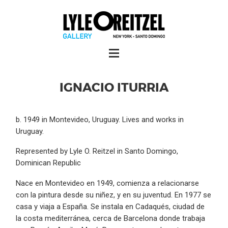
IGNACIO ITURRIA
b. 1949 in Montevideo, Uruguay. Lives and works in
Uruguay.
Represented by Lyle O. Reitzel in Santo Domingo,
Dominican Republic
Nace en Montevideo en 1949, comienza a relacionarse
con la pintura desde su niñez, y en su juventud. En 1977 se
casa y viaja a España. Se instala en Cadaqués, ciudad de
la costa mediterránea, cerca de Barcelona donde trabaja