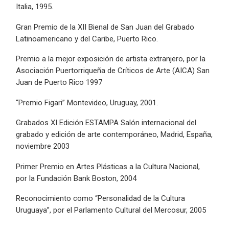
Italia, 1995.
Gran Premio de la XII Bienal de San Juan del Grabado
Latinoamericano y del Caribe, Puerto Rico.
Premio a la mejor exposición de artista extranjero, por la
Asociación Puertorriqueña de Críticos de Arte (AICA) San
Juan de Puerto Rico 1997
“Premio Figari” Montevideo, Uruguay, 2001.
Grabados XI Edición ESTAMPA Salón internacional del
grabado y edición de arte contemporáneo, Madrid, España,
noviembre 2003
Primer Premio en Artes Plásticas a la Cultura Nacional,
por la Fundación Bank Boston, 2004
Reconocimiento como “Personalidad de la Cultura
Uruguaya”, por el Parlamento Cultural del Mercosur, 2005