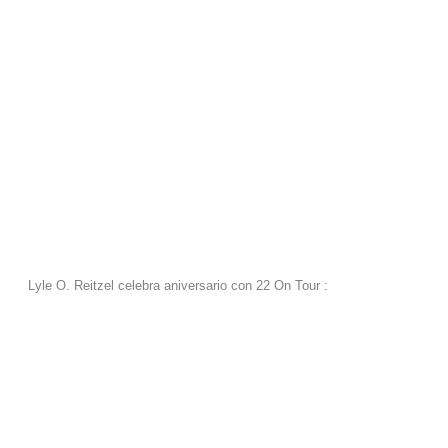
Lyle O. Reitzel celebra aniversario con 22 On Tour :