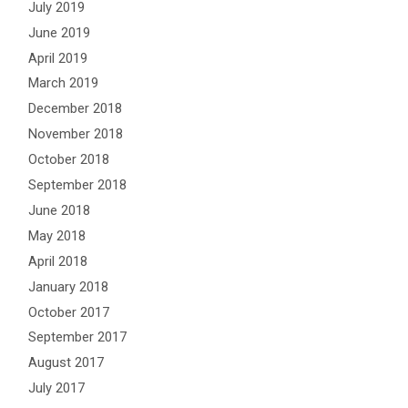
July 2019
June 2019
April 2019
March 2019
December 2018
November 2018
October 2018
September 2018
June 2018
May 2018
April 2018
January 2018
October 2017
September 2017
August 2017
July 2017