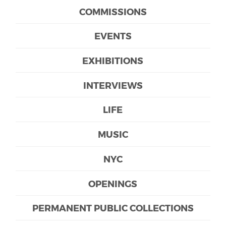
COMMISSIONS
EVENTS
EXHIBITIONS
INTERVIEWS
LIFE
MUSIC
NYC
OPENINGS
PERMANENT PUBLIC COLLECTIONS