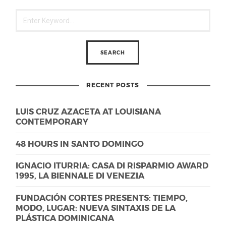
RECENT POSTS
LUIS CRUZ AZACETA AT LOUISIANA
CONTEMPORARY
48 HOURS IN SANTO DOMINGO
IGNACIO ITURRIA: CASA DI RISPARMIO AWARD
1995, LA BIENNALE DI VENEZIA
FUNDACIÓN CORTES PRESENTS: TIEMPO,
MODO, LUGAR: NUEVA SINTAXIS DE LA
PLÁSTICA DOMINICANA