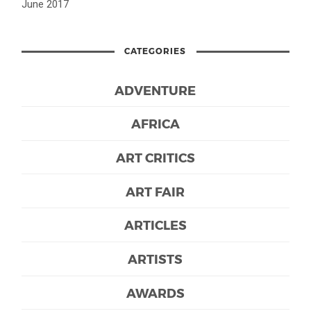
June 2017
CATEGORIES
ADVENTURE
AFRICA
ART CRITICS
ART FAIR
ARTICLES
ARTISTS
AWARDS