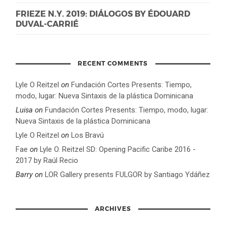
FRIEZE N.Y. 2019: DIÁLOGOS BY ÉDOUARD
DUVAL-CARRIÉ
RECENT COMMENTS
Lyle O Reitzel
on
Fundación Cortes Presents: Tiempo,
modo, lugar: Nueva Sintaxis de la plástica Dominicana
Luisa
on
Fundación Cortes Presents: Tiempo, modo, lugar:
Nueva Sintaxis de la plástica Dominicana
Lyle O Reitzel
on
Los Bravú
Fae
on
Lyle O. Reitzel SD: Opening Pacific Caribe 2016 -
2017 by Raúl Recio
Barry
on
LOR Gallery presents FULGOR by Santiago Ydáñez
ARCHIVES