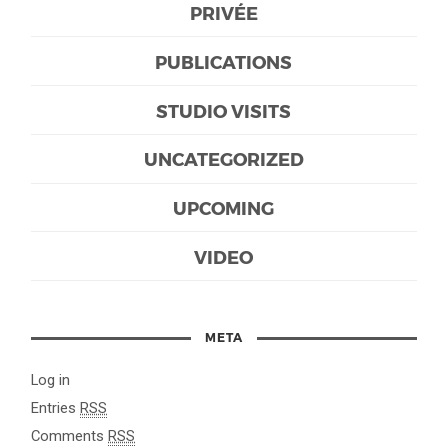
PRIVÉE
PUBLICATIONS
STUDIO VISITS
UNCATEGORIZED
UPCOMING
VIDEO
META
Log in
Entries
RSS
Comments
RSS