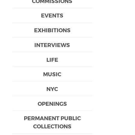
COMMISSIONS
EVENTS
EXHIBITIONS
INTERVIEWS
LIFE
MUSIC
NYC
OPENINGS
PERMANENT PUBLIC
COLLECTIONS