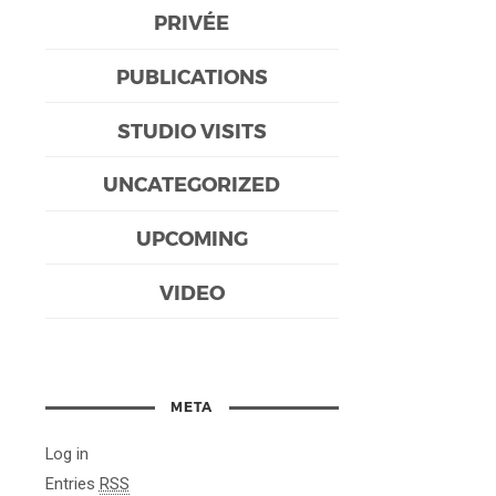
PRIVÉE
PUBLICATIONS
STUDIO VISITS
UNCATEGORIZED
UPCOMING
VIDEO
META
Log in
Entries
RSS