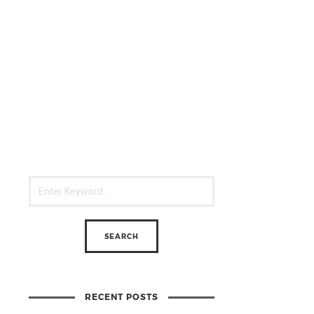
RECENT POSTS