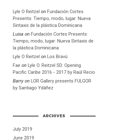
Lyle O Reitzel
on
Fundación Cortes
Presents: Tiempo, modo, lugar: Nueva
Sintaxis de la plástica Dominicana
Luisa
on
Fundación Cortes Presents:
Tiempo, modo, lugar: Nueva Sintaxis de
la plástica Dominicana
Lyle O Reitzel
on
Los Bravú
Fae
on
Lyle O. Reitzel SD: Opening
Pacific Caribe 2016 - 2017 by Raúl Recio
Barry
on
LOR Gallery presents FULGOR
by Santiago Ydáñez
ARCHIVES
July 2019
June 2019