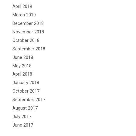
April 2019
March 2019
December 2018
November 2018
October 2018
September 2018
June 2018
May 2018
April 2018
January 2018
October 2017
September 2017
August 2017
July 2017
June 2017