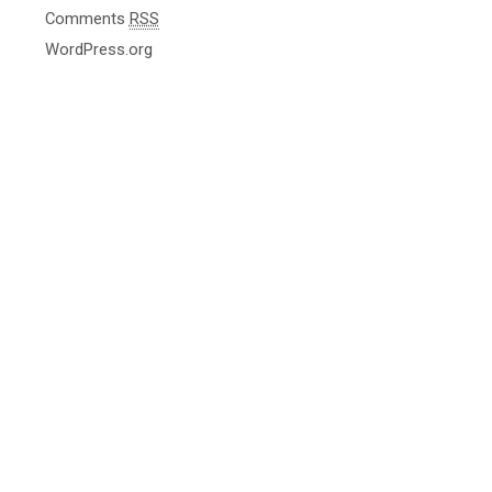
Comments
RSS
WordPress.org