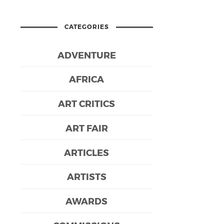
CATEGORIES
ADVENTURE
AFRICA
ART CRITICS
ART FAIR
ARTICLES
ARTISTS
AWARDS