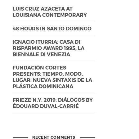
LUIS CRUZ AZACETA AT
LOUISIANA CONTEMPORARY
48 HOURS IN SANTO DOMINGO
IGNACIO ITURRIA: CASA DI
RISPARMIO AWARD 1995, LA
BIENNALE DI VENEZIA
FUNDACIÓN CORTES
PRESENTS: TIEMPO, MODO,
LUGAR: NUEVA SINTAXIS DE LA
PLÁSTICA DOMINICANA
FRIEZE N.Y. 2019: DIÁLOGOS BY
ÉDOUARD DUVAL-CARRIÉ
RECENT COMMENTS