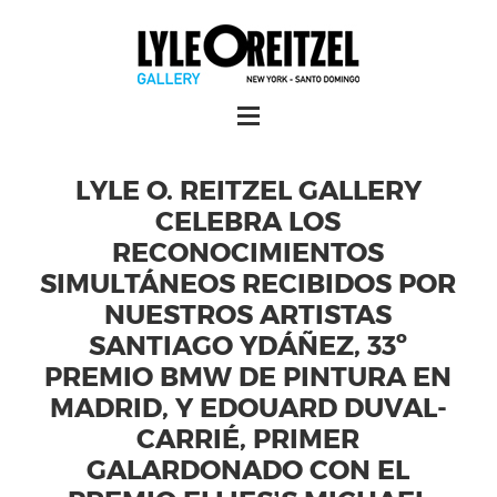
LYLE O. REITZEL GALLERY
CELEBRA LOS
RECONOCIMIENTOS
SIMULTÁNEOS RECIBIDOS POR
NUESTROS ARTISTAS
SANTIAGO YDÁÑEZ, 33º
PREMIO BMW DE PINTURA EN
MADRID, Y EDOUARD DUVAL-
CARRIÉ, PRIMER
GALARDONADO CON EL