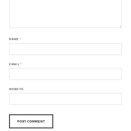
NAME
*
EMAIL
*
WEBSITE