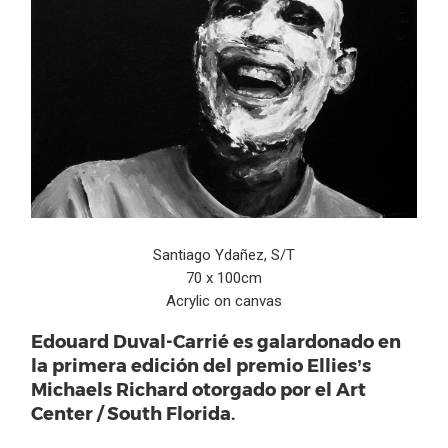
Santiago Ydañez, S/T
70 x 100cm
Acrylic on canvas
Edouard Duval-Carrié es galardonado en
la primera edición del premio Ellies’s
Michaels Richard otorgado por el Art
Center / South Florida.