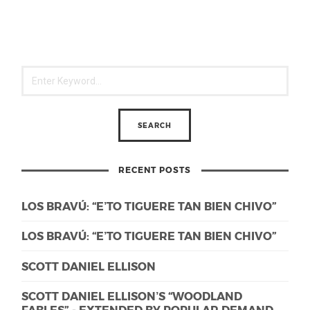
RECENT POSTS
LOS BRAVÚ: “E’TO TIGUERE TAN BIEN CHIVO”
LOS BRAVÚ: “E’TO TIGUERE TAN BIEN CHIVO”
SCOTT DANIEL ELLISON
SCOTT DANIEL ELLISON’S “WOODLAND
FABLES” - EXTENDED BY POPULAR DEMAND