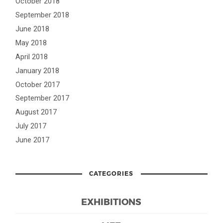
October 2018
September 2018
June 2018
May 2018
April 2018
January 2018
October 2017
September 2017
August 2017
July 2017
June 2017
CATEGORIES
EXHIBITIONS