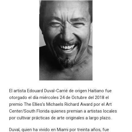
El artista Edouard Duval-Carrié de origen Haitiano fue
otorgado el día miércoles 24 de Octubre del 2018 el
premio The Ellies’s Michaels Richard Award por el Art
Center/South Florida quienes premian a artistas locales
por cultivar prácticas de arte originales a largo plazo.
Duval, quien ha vivido en Miami por treinta años, fue