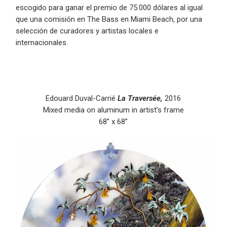
escogido para ganar el premio de 75.000 dólares al igual
que una comisión en The Bass en Miami Beach, por una
selección de curadores y artistas locales e
internacionales.
Edouard Duval-Carrié
La Traversée,
2016
Mixed media on aluminum in artist’s frame
68” x 68”