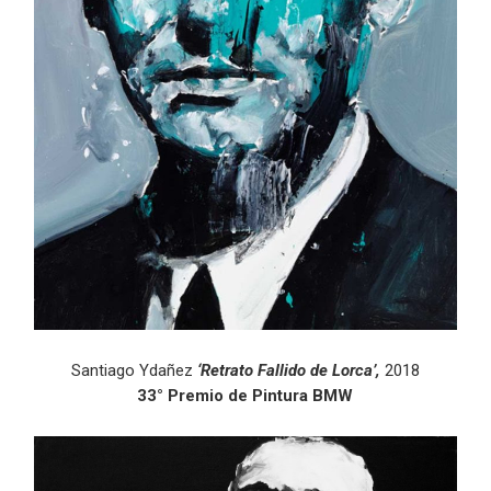
Santiago Ydañez
‘Retrato Fallido de Lorca’,
2018
33° Premio de Pintura BMW