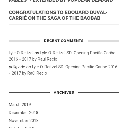
CONGRATULATIONS TO EDOUARD DUVAL-
CARRIÉ ON THE SAGA OF THE BAOBAB
RECENT COMMENTS
Lyle O Reitzel
on
Lyle O. Reitzel SD: Opening Pacific Caribe
2016 - 2017 by Raúl Recio
priligy de
on
Lyle O. Reitzel SD: Opening Pacific Caribe 2016
- 2017 by Raúl Recio
ARCHIVES
March 2019
December 2018
November 2018