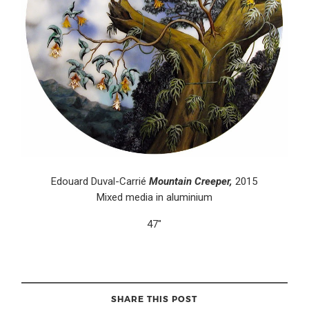
Edouard Duval-Carrié
Mountain Creeper,
2015
Mixed media in aluminium
47″
SHARE THIS POST