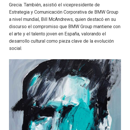
Grecia. También, asistió el vicepresidente de
Estrategia y Comunicación Corporativa de BMW Group
a nivel mundial, Bill McAndrews, quien destacó en su
discurso el compromiso que BMW Group mantiene con
el arte y el talento joven en España, valorando el
desarrollo cultural como pieza clave de la evolución
social.