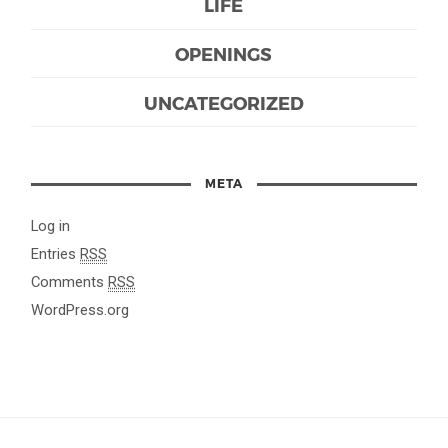
LIFE
OPENINGS
UNCATEGORIZED
META
Log in
Entries
RSS
Comments
RSS
WordPress.org