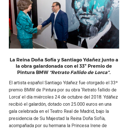
La Reina Doña Sofía y Santiago Ydañez junto a
la obra galardonada con el 33º Premio de
Pintura BMW
“Retrato Fallido de Lorca”.
El artista español Santiago Ydañez fue otorgado el 33º
premio BMW de Pintura por su obra ‘Retrato fallido de
Lorca’ el día miércoles 24 de octubre del 2018. Ydáñez
recibió el galardón, dotado con 25.000 euros en una
gala celebrada en el Teatro Real de Madrid, bajo la
presidencia de Su Majestad la Reina Doña Sofía,
acompañada por su hermana la Princesa Irene de