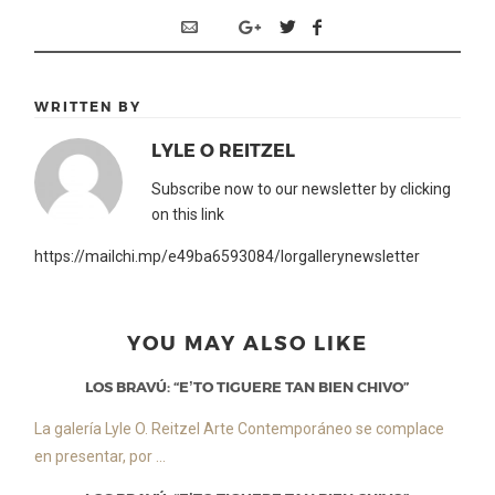
WRITTEN BY
LYLE O REITZEL
Subscribe now to our newsletter by clicking
on this link
https://mailchi.mp/e49ba6593084/lorgallerynewsletter
YOU MAY ALSO LIKE
LOS BRAVÚ: “E’TO TIGUERE TAN BIEN CHIVO”
La galería Lyle O. Reitzel Arte Contemporáneo se complace
en presentar, por ...